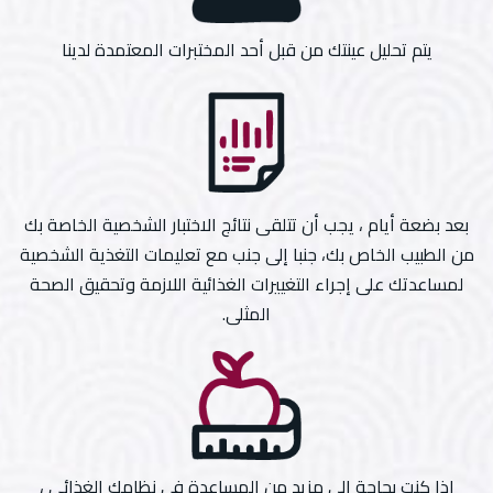
يتم تحليل عينتك من قبل أحد المختبرات المعتمدة لدينا
بعد بضعة أيام ، يجب أن تتلقى نتائج الاختبار الشخصية الخاصة بك
من الطبيب الخاص بك، جنبا إلى جنب مع تعليمات التغذية الشخصية
لمساعدتك على إجراء التغييرات الغذائية اللازمة وتحقيق الصحة
المثلى.
إذا كنت بحاجة إلى مزيد من المساعدة في نظامك الغذائي ،