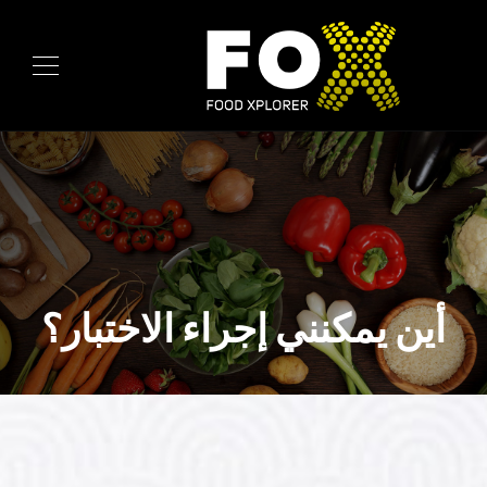
أين يمكنني إجراء الاختبار؟