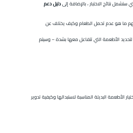
دليل دعم
م ما هو عدم تحمل الطعام وكيف يختلف عن
لتحديد الأطعمة التي تتفاعل معها بشدة – وسيتم
 الأطعمة البديلة المناسبة لاستبدالها وكيفية تدوير