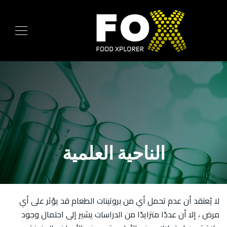
الناحية العلمية
لا يُعتقد أن عدم تحمل أي من بروتينات الطعام قد يؤثر على أي
مرض ، إلا أن عددًا متزايدًا من الدراسات يشير إلى احتمال وجود