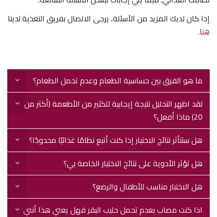
إذا كان لديك المزيد من الأسئلة، يرجى الاتصال بفريق التغذية لدينا
هنا
.
ما هو الفرق بين حساسية الطعام وعدم تحمل الطعام؟
لقد اظهر التحليل نتيجة إيجابية للكثير من الأطعمة (أكثر من
20) ماذا أفعل؟
هل ستتأثر نتائج الاختبار إذا كنت أتبع نظامًا غذائيًا محدودًا؟
هل تؤثر الأدوية على نتائج الاختبار الخاصة بي؟
هل الاختبار مناسب للأطفال والرضع؟
اذا كنت مصاب بعدم تحمل حليب البقر فهل يعني هذا أنني