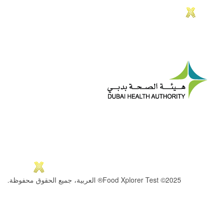
2025© Food Xplorer Test® العربية، جميع الحقوق محفوظة.