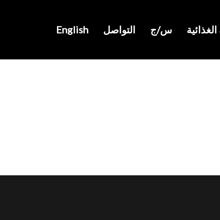
الغذائية
س/ج
التواصل
English