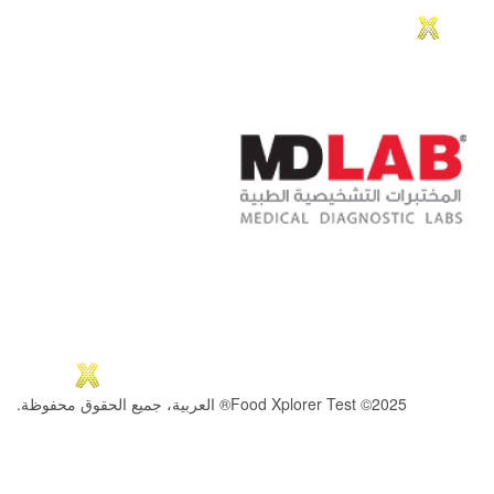
2025© Food Xplorer Test® العربية، جميع الحقوق محفوظة.