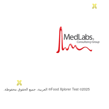
2025© Food Xplorer Test® العربية، جميع الحقوق محفوظة.