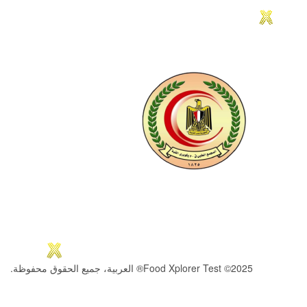
2025© Food Xplorer Test® العربية، جميع الحقوق محفوظة.