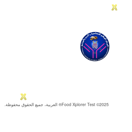
2025© Food Xplorer Test® العربية، جميع الحقوق محفوظة.